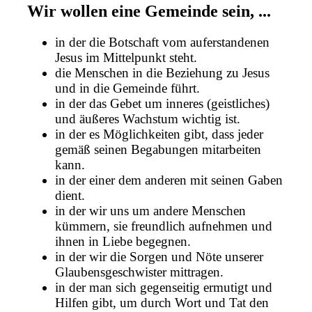
Wir wollen eine Gemeinde sein, ...
in der die Botschaft vom auferstandenen
Jesus im Mittelpunkt steht.
die Menschen in die Beziehung zu Jesus
und in die Gemeinde führt.
in der das Gebet um inneres (geistliches)
und äußeres Wachstum wichtig ist.
in der es Möglichkeiten gibt, dass jeder
gemäß seinen Begabungen mitarbeiten
kann.
in der einer dem anderen mit seinen Gaben
dient.
in der wir uns um andere Menschen
kümmern, sie freundlich aufnehmen und
ihnen in Liebe begegnen.
in der wir die Sorgen und Nöte unserer
Glaubensgeschwister mittragen.
in der man sich gegenseitig ermutigt und
Hilfen gibt, um durch Wort und Tat den