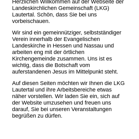
Herzlichen Willkommen auf der Webseite der
Landeskirchlichen Gemeinschaft (LKG)
Lautertal. Schön, dass Sie bei uns
vorbeischauen.
Wir sind ein gemeinnütziger, selbstständiger
Verein innerhalb der Evangelischen
Landeskirche in Hessen und Nassau und
arbeiten eng mit der örtlichen
Kirchengemeinde zusammen. Uns ist es
wichtig, dass die Botschaft vom
auferstandenen Jesus im Mittelpunkt steht.
Auf diesen Seiten möchten wir Ihnen die LKG
Lautertal und ihre Arbeitsbereiche etwas
näher vorstellen. Wir laden Sie ein, sich auf
der Website umzusehen und freuen uns
darauf, Sie bei unseren Veranstaltungen
begrüßen zu dürfen.