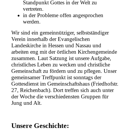
Standpunkt Gottes in der Welt zu
vertreten.
in der Probleme offen angesprochen
werden.
Wir sind ein gemeinnütziger, selbstständiger
Verein innerhalb der Evangelischen
Landeskirche in Hessen und Nassau und
arbeiten eng mit der örtlichen Kirchengemeinde
zusammen. Laut Satzung ist unsere Aufgabe,
christliches Leben zu wecken und christliche
Gemeinschaft zu fördern und zu pflegen. Unser
gemeinsamer Treffpunkt ist sonntags der
Gottesdienst im Gemeinschaftshaus (Friedhofstr.
27, Reichenbach). Dort treffen sich auch unter
der Woche die verschiedensten Gruppen für
Jung und Alt.
Unsere Geschichte: